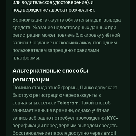
или водительское удостоверение), и
подтверждение адреса проживания.
Верификация аккаунта обязательна для вывода
средств. Указание недостоверных данных при
регистрации может повлечь блокировку учётной
записи. Создание нескольких аккаунтов одним
пользователем запрещено правилами
платформы.
Альтернативные способы
регистрации
Помимо стандартной формы, Пинко допускает
быструю регистрацию через аккаунты в
социальных сетях и Telegram. Такой способ
занимает меньше времени, однако учётная
запись всё равно потребует прохождения KYC-
верификации перед первым выводом средств.
Восстановление пароля доступно через email