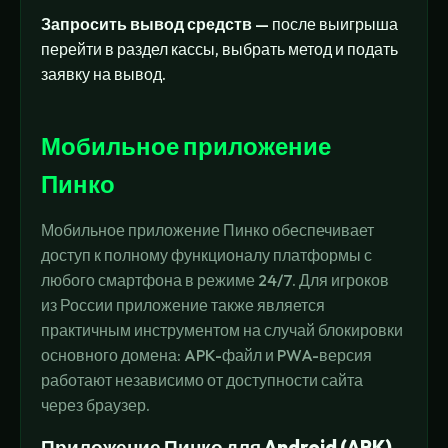
Запросить вывод средств
— после выигрыша
перейти в раздел кассы, выбрать метод и подать
заявку на вывод.
Мобильное приложение
Пинко
Мобильное приложение Пинко обеспечивает
доступ к полному функционалу платформы с
любого смартфона в режиме 24/7. Для игроков
из России приложение также является
практичным инструментом на случай блокировки
основного домена: APK-файл и PWA-версия
работают независимо от доступности сайта
через браузер.
Приложение Пинко для Android (APK)