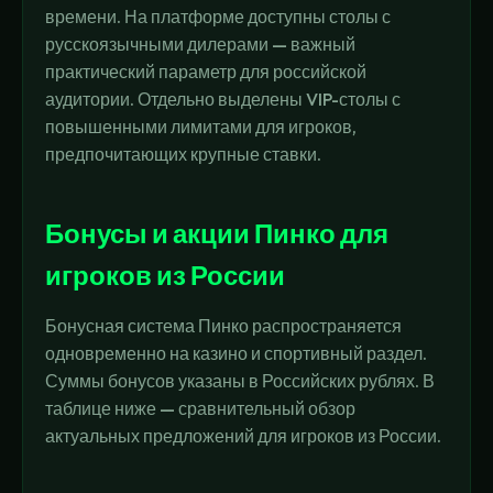
времени. На платформе доступны столы с
русскоязычными дилерами — важный
практический параметр для российской
аудитории. Отдельно выделены VIP-столы с
повышенными лимитами для игроков,
предпочитающих крупные ставки.
Бонусы и акции Пинко для
игроков из России
Бонусная система Пинко распространяется
одновременно на казино и спортивный раздел.
Суммы бонусов указаны в Российских рублях. В
таблице ниже — сравнительный обзор
актуальных предложений для игроков из России.