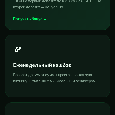
100% на первый депозит до 100 000 ₽ + 150 FS. На
второй депозит — бонус 50%.
Получить бонус →
💸
Еженедельный кэшбэк
Возврат до 12% от суммы проигрыша каждую
пятницу. Отыгрыш с минимальным вейджером.