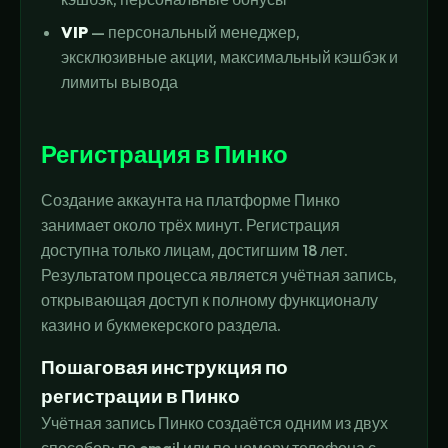
VIP
— персональный менеджер,
эксклюзивные акции, максимальный кэшбэк и
лимиты вывода
Регистрация в Пинко
Создание аккаунта на платформе Пинко
занимает около трёх минут. Регистрация
доступна только лицам, достигшим 18 лет.
Результатом процесса является учётная запись,
открывающая доступ к полному функционалу
казино и букмекерского раздела.
Пошаговая инструкция по
регистрации в Пинко
Учётная запись Пинко создаётся одним из двух
способов: по email или по номеру телефона с