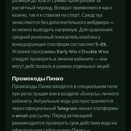
размере до 10% от суммы проигрышей за
расчётный период. Возврат применяется как к
казино, так и к ставкам на спорт. Средства
зачисляются без дополнительного вейджера —
их можно выводить напрямую. Для сравнения:
средний рыночный показатель кэшбэка у
конкурирующих платформ составляет 5–8%.
Условия программы Early Win и Double Wins
следует проверять в личном кабинете — они
могут действовать в рамках отдельных акций.
Промокоды Пинко
Промокоды Пинко вводятся в специальном поле
при регистрации или в разделе «Бонусы» личного
кабинета. Актуальные коды распространяются
через официальный Telegram-канал платформы
и email-рассылку. Перед активацией
рекомендуется проверять срок действия кода на
официальном сайте казино Пинко —