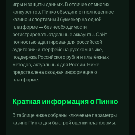
игры и защиты данных. В отличие от многих
конкурентов, Пинко объединяет полноценное
казино и спортивный букмекер на одной
платформе — без необходимости
регистрировать отдельные аккаунты. Сайт
полностью адаптирован для российской
аудитории: интерфейс на русском языке,
поддержка Российского рубля и платёжных
методов, актуальных для России. Ниже
представлена сводная информация о
платформе.
Краткая информация о Пинко
В таблице ниже собраны ключевые параметры
казино Пинко для быстрой оценки платформы.