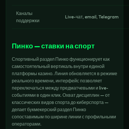
Каналы
Live-чат, email, Telegram
поддержки
Пинко — ставки на спорт
Спортивный раздел Пинко функционирует как
самостоятельный вертикаль внутри единой
платформы казино. Линия обновляется в режиме
реального времени, интерфейс позволяет
переключаться между предматчевыми и live-
событиями в один клик. Охват дисциплин — от
классических видов спорта до киберспорта —
делает букмекерский раздел Пинко
сопоставимым по ширине линии с профильными
операторами.