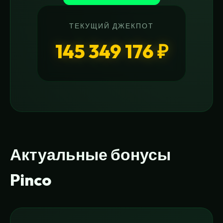
ТЕКУЩИЙ ДЖЕКПОТ
145 349 176 ₽
Актуальные бонусы
Pinco