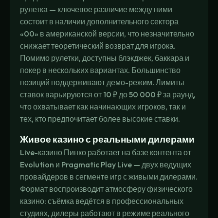
рулетка — ключевое различие между ними
состоит в наличии дополнительного сектора
«00» в американской версии, что незначительно
снижает теоретический возврат для игрока.
Помимо рулетки, доступны блэкджек, баккара и
покер в нескольких вариантах. Большинство
позиций поддерживают демо-режим. Лимиты
ставок варьируются от 10 ₽ до 50 000 ₽ за раунд,
что охватывает как начинающих игроков, так и
тех, кто предпочитает более высокие ставки.
Живое казино с реальными дилерами
Live-казино Пинко работает на базе контента от
Evolution и Pragmatic Play Live — двух ведущих
провайдеров в сегменте игр с живыми дилерами.
Формат воспроизводит атмосферу физического
казино: съёмка ведётся в профессиональных
студиях, дилеры работают в режиме реального