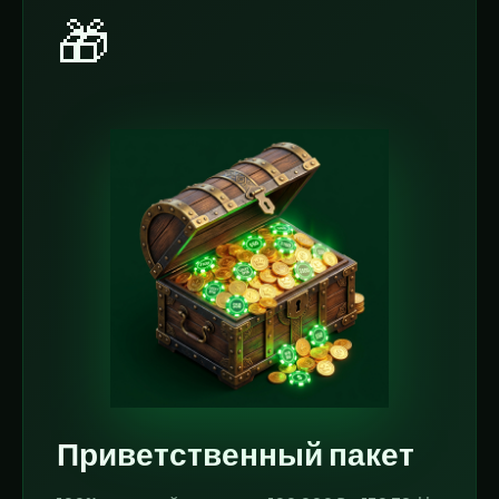
🎁
Приветственный пакет