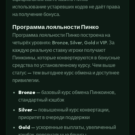
использование устаревших кодов не даёт права
на получение бонуса.
Программа лояльности Пинко
Программа лояльности Пинко построена на
четырёх уровнях: Bronze, Silver, Gold и VIP. За
каждую реальную ставку игроки получают
Пинкоины, которые конвертируются в бонусные
средства по установленному курсу. Чем выше
статус — тем выгоднее курс обмена и доступнее
привилегии.
Bronze
— базовый курс обмена Пинкоинов,
стандартный кэшбэк
Silver
— повышенный курс конвертации,
приоритет в очереди поддержки
Gold
— ускоренные выплаты, увеличенный
кэшбэк, персональные бонусы